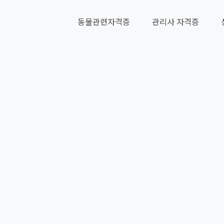
동물관련자격증
관리사 자격증