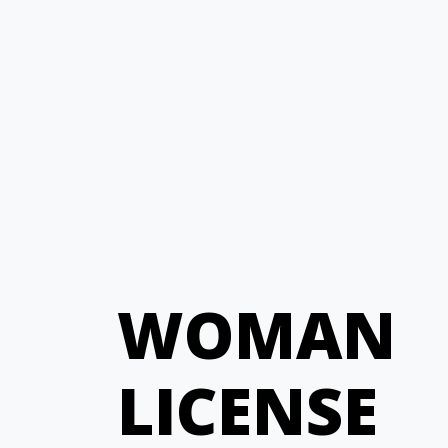
WOMAN
LICENSE