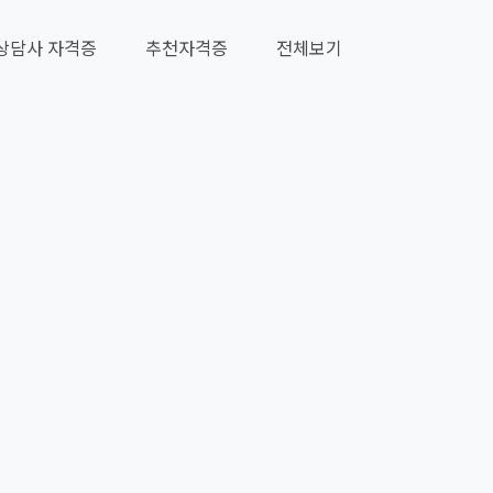
상담사 자격증
추천자격증
전체보기