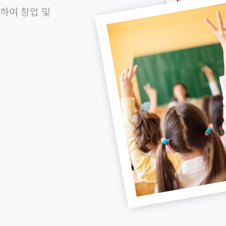
하여 창업 및